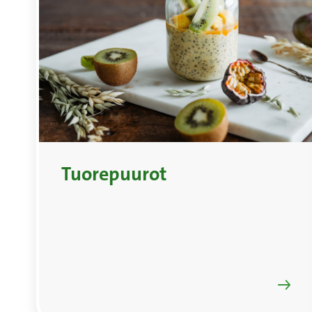
Tuorepuurot