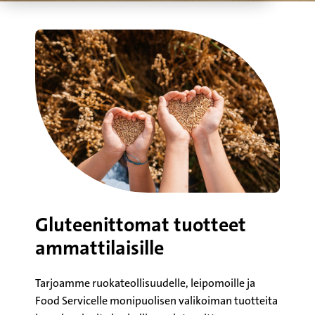
Gluteenittomat tuotteet
ammattilaisille
Tarjoamme ruokateollisuudelle, leipomoille ja
Food Servicelle monipuolisen valikoiman tuotteita