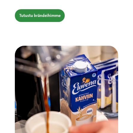
Tutustu brändeihimme