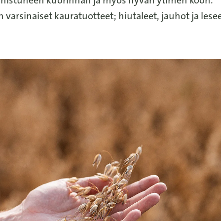
varsinaiset kauratuotteet; hiutaleet, jauhot ja lesee