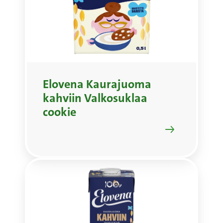
Elovena Kaurajuoma
kahviin Valkosuklaa
cookie