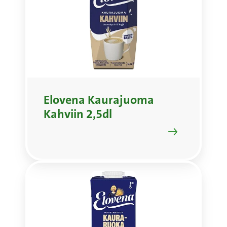
Elovena Kaurajuoma
Kahviin 2,5dl