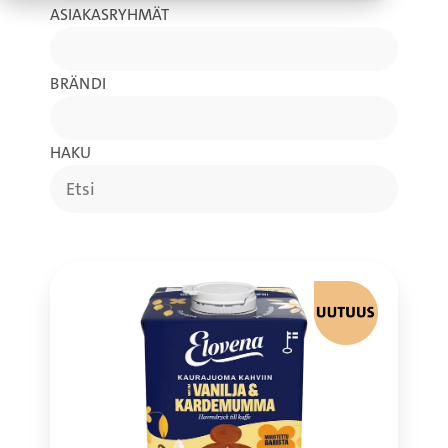
ASIAKASRYHMÄT
BRÄNDI
HAKU