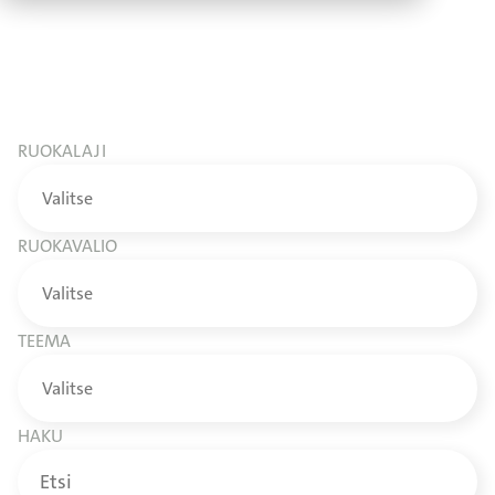
RUOKALAJI
RUOKAVALIO
TEEMA
HAKU