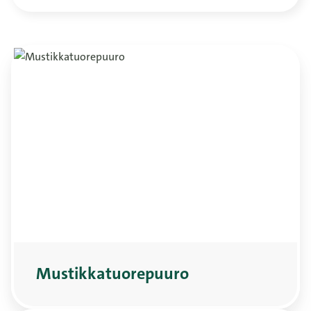
Mustikkatuorepuuro