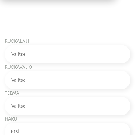
RUOKALAJI
RUOKAVALIO
TEEMA
HAKU