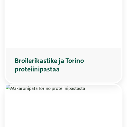
Broilerikastike ja Torino
proteiinipastaa