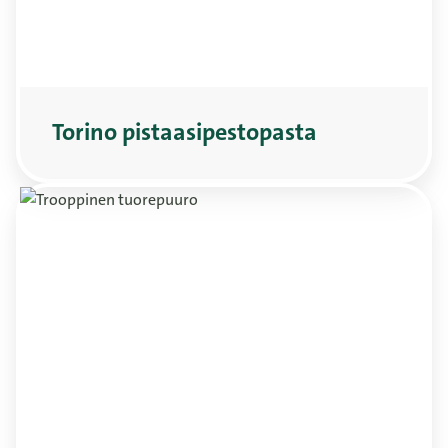
Torino pistaasipestopasta