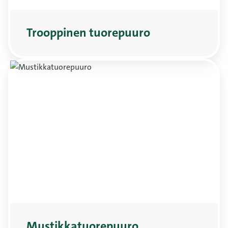
Trooppinen tuorepuuro
Mustikkatuorepuuro