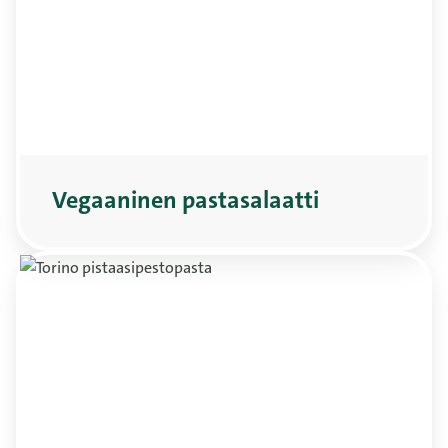
Vegaaninen pastasalaatti