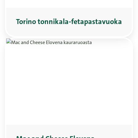
Torino tonnikala-fetapastavuoka