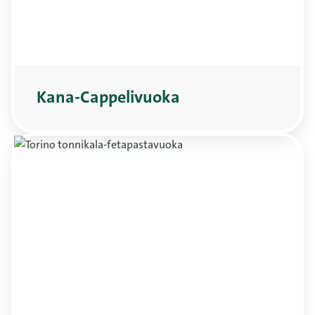
Kana-Cappelivuoka