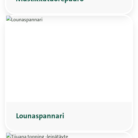
Lounaspannari