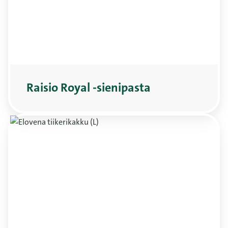
Raisio Royal -sienipasta