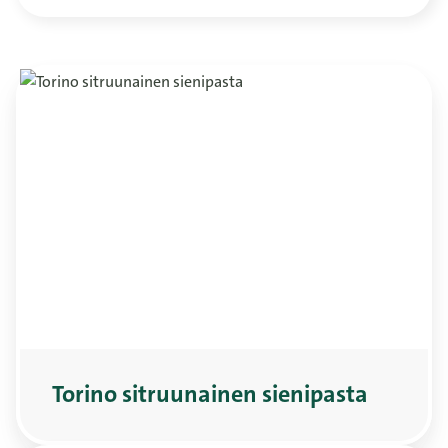
Torino sitruunainen sienipasta