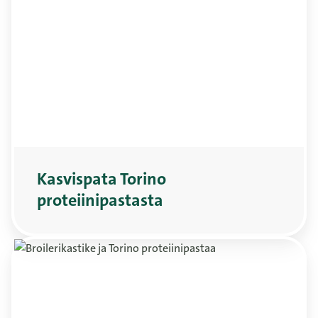
Kasvispata Torino
proteiinipastasta