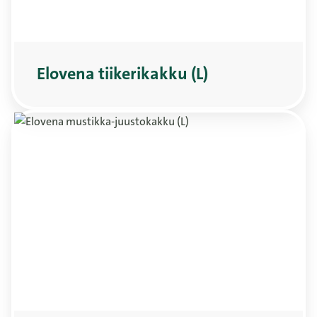
Elovena tiikerikakku (L)