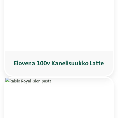
Elovena 100v Kanelisuukko Latte