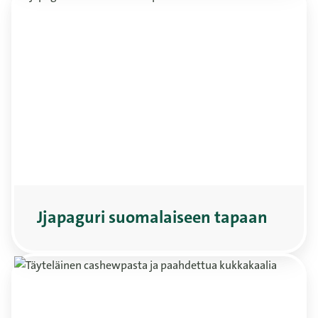
Jjapaguri suomalaiseen tapaan