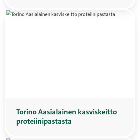
Torino Aasialainen kasviskeitto
proteiinipastasta